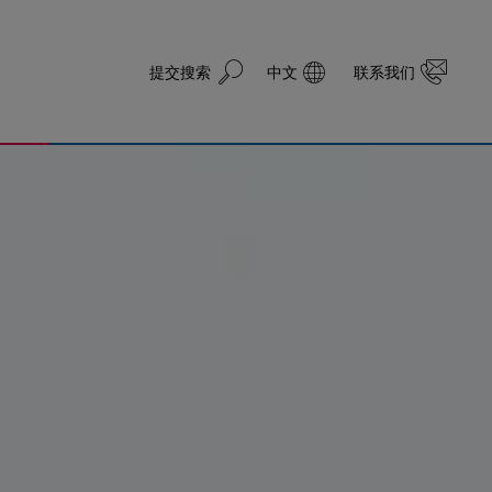
提交搜索
中文
联系我们