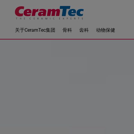
关于CeramTec集团
骨科
齿科
动物保健