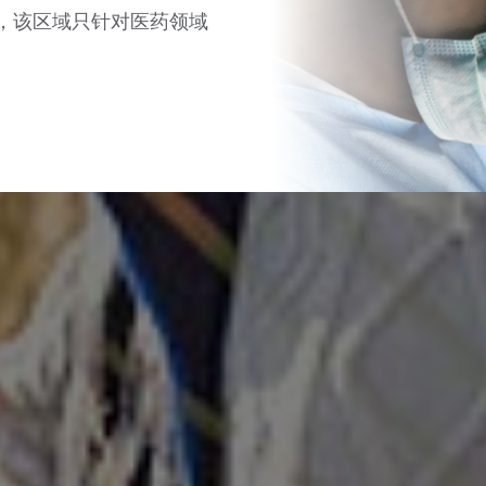
区域，该区域只针对医药领域