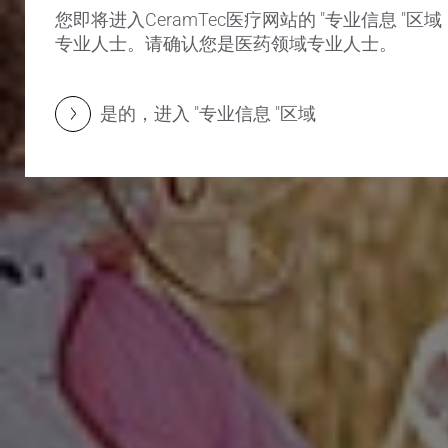
您即将进入CeramTec医疗网站的 "专业信息 "
专业人士。请确认您是医药领域专业人士。
是的，进入 "专业信息 "区域